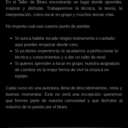
En el Taller de Blues encontrarás un lugar donde aprender,
mejorar y disfrutar. Trabajaremos la técnica, la teoría, la
interpretación, cómo tocar en grupo y muchos temas más.
No importa cuál sea vuestro punto de partida:
Si nunca habéis tocado ningún instrumento o cantado:
aquí puedes empezar desde cero.
Si ya tienes experiencia: te ayudamos a perfeccionar tu
técnica y conocimientos y a dar un salto de nivel.
Si quieres aprender a tocar en grupo: nuestra asignatura
de combos es la mejor forma de vivir la música en
equipo.
Cada curso es una aventura, llena de descubrimientos, retos y
buenos momentos. Este no será una excepción: queremos
que formes parte de nuestra comunidad y que disfrutes al
máximo de tu pasión por el blues.