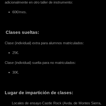
adicionalmente en otro taller de instrumento:
60€/mes.
Clases sueltas:
Clase (individual) extra para alumnos matriculados:
25€.
Clase (individual) suelta para no matriculados:
30€.
Lugar de impartición de clases:
Locales de ensayo Castle Rock (Avda. de
Montes Sierra,