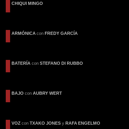
CHIQUI MINGO
ARMÓNICA
con
FREDY GARCÍA
BATERÍA
con
STEFANO DI RUBBO
BAJO
con
AUBRY WERT
VOZ
con
TXAKO JONES
y
RAFA ENGELMO