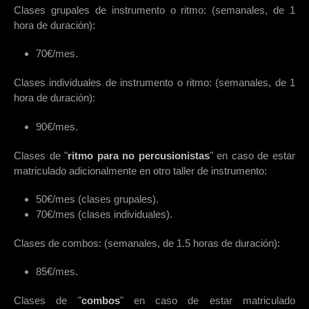
Clases grupales de instrumento o ritmo: (semanales, de 1
hora de duración):
70€/mes.
Clases individuales de instrumento o ritmo: (semanales, de 1
hora de duración):
90€/mes.
Clases de "
ritmo para no percusionistas
" en caso de estar
matriculado adicionalmente en otro taller de instrumento:
50€/mes (clases grupales).
70€/mes (clases individuales).
Clases de combos: (semanales, de 1.5 horas de duración):
85€/mes.
Clases de "
combos
" en caso de estar matriculado