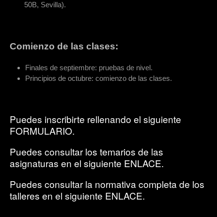
50B, Sevilla).
Comienzo de las clases:
Finales de septiembre: pruebas de nivel.
Principios de octubre: comienzo de las clases.
Puedes inscribirte rellenando el siguiente
FORMULARIO.
Puedes consultar los temarios de las
asignaturas en el siguiente ENLACE.
Puedes consultar la normativa completa de los
talleres en el siguiente ENLACE.