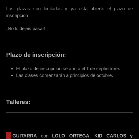
Las plazas son limitadas y ya está abierto el plazo de
inscripción
¡No lo dejéis pasar!
Plazo de inscripción
:
El plazo de inscripción se abrirá el 1 de septiembre.
Las clases comenzarán a principios de octubre.
Talleres:
GUITARRA
con
LOLO ORTEGA, KID CARLOS y