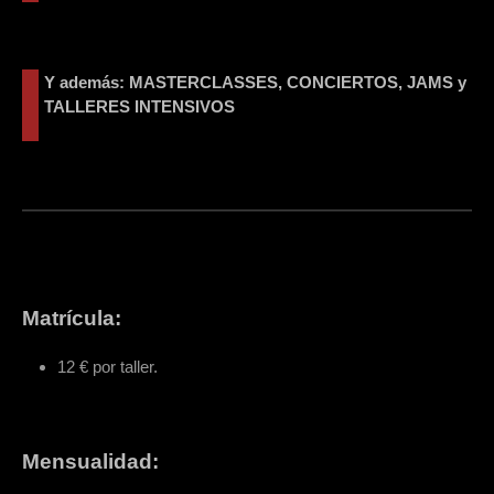
Y además: MASTERCLASSES, CONCIERTOS, JAMS y
TALLERES INTENSIVOS
Matrícula:
12 € por taller.
Mensualidad: