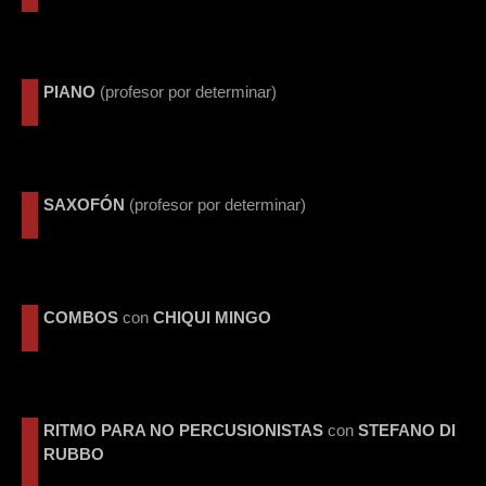
PIANO
(profesor por determinar)
SAXOFÓN
(profesor por determinar)
COMBOS
con
CHIQUI MINGO
RITMO PARA NO PERCUSIONISTAS
con
STEFANO DI
RUBBO