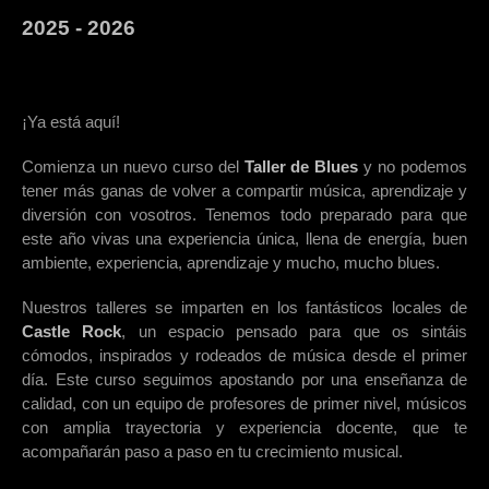
2025 - 2026
¡Ya está aquí!
Comienza un nuevo curso del
Taller de Blues
y no podemos
tener más ganas de volver a compartir música, aprendizaje y
diversión con vosotros. Tenemos todo preparado para que
este año vivas una experiencia única, llena de energía, buen
ambiente, experiencia, aprendizaje y mucho, mucho blues.
Nuestros talleres se imparten en los fantásticos locales de
Castle Rock
, un espacio pensado para que os sintáis
cómodos, inspirados y rodeados de música desde el primer
día. Este curso seguimos apostando por una enseñanza de
calidad, con un equipo de profesores de primer nivel, músicos
con amplia trayectoria y experiencia docente, que te
acompañarán paso a paso en tu crecimiento musical.