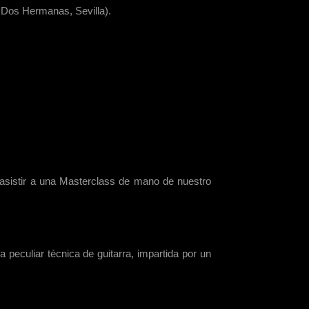
 Dos Hermanas, Sevilla).
asistir a una Masterclass de mano de nuestro
peculiar técnica de guitarra, impartida por un