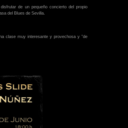
disfrutar de un pequeño concierto del propio
sa del Blues de Sevilla.
 una clase muy interesante y provechosa y "de