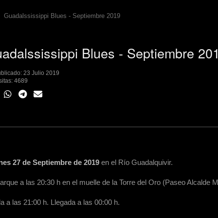
Guadalssissippi Blues - Septiembre 2019
adalssissippi Blues - Septiembre 20
blicado: 23 Julio 2019
sitas: 4689
nes 27 de Septiembre de 2019
en el Río Guadalquivir.
rque a las 20:30 h en el muelle de la Torre del Oro (Paseo Alcalde 
da a las 21:00 h. Llegada a las 00:00 h.