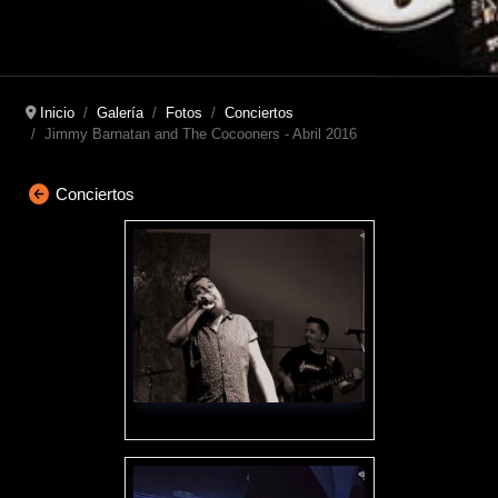
Inicio
Galería
Fotos
Conciertos
Jimmy Barnatan and The Cocooners - Abril 2016
Conciertos